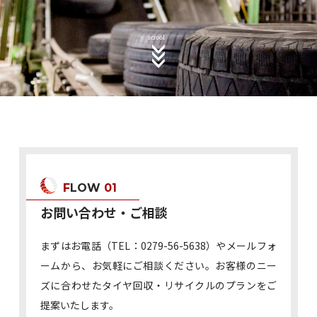
FLOW
01
お問い合わせ・ご相談
まずはお電話（TEL：0279-56-5638）やメールフォ
ームから、お気軽にご相談ください。お客様のニー
ズに合わせたタイヤ回収・リサイクルのプランをご
提案いたします。