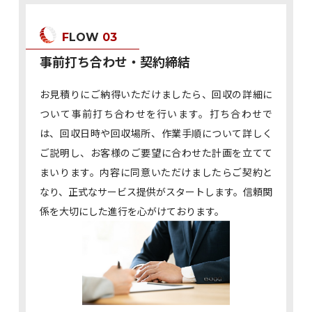
FLOW
03
事前打ち合わせ・契約締結
お見積りにご納得いただけましたら、回収の詳細に
ついて事前打ち合わせを行います。打ち合わせで
は、回収日時や回収場所、作業手順について詳しく
ご説明し、お客様のご要望に合わせた計画を立てて
まいります。内容に同意いただけましたらご契約と
なり、正式なサービス提供がスタートします。信頼関
係を大切にした進行を心がけております。