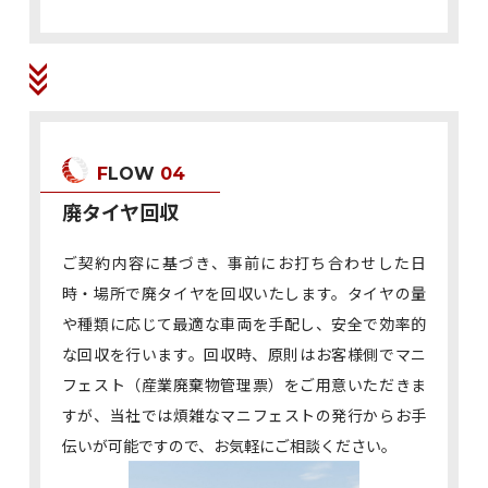
FLOW
04
廃タイヤ回収
ご契約内容に基づき、事前にお打ち合わせした日
時・場所で廃タイヤを回収いたします。タイヤの量
や種類に応じて最適な車両を手配し、安全で効率的
な回収を行います。回収時、原則はお客様側でマニ
フェスト（産業廃棄物管理票）をご用意いただきま
すが、当社では煩雑なマニフェストの発行からお手
伝いが可能ですので、お気軽にご相談ください。