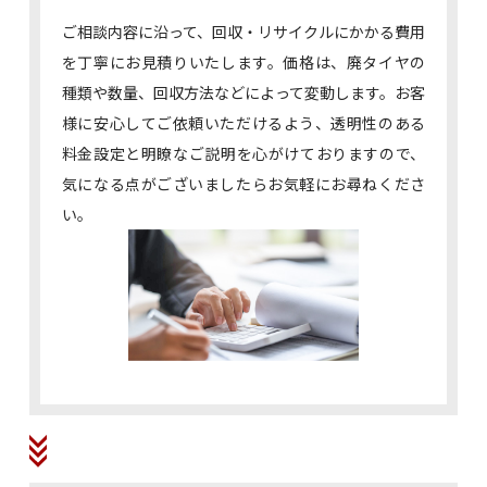
ご相談内容に沿って、回収・リサイクルにかかる費用
を丁寧にお見積りいたします。価格は、廃タイヤの
種類や数量、回収方法などによって変動します。お客
様に安心してご依頼いただけるよう、透明性のある
料金設定と明瞭なご説明を心がけておりますので、
気になる点がございましたらお気軽にお尋ねくださ
い。