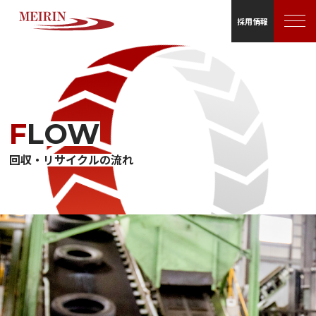
採用情報
FLOW
回収・リサイクルの流れ