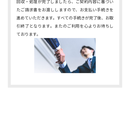
回収・処理が完了しましたら、ご契約内容に基づい
たご請求書をお渡ししますので、お支払い手続きを
進めていただきます。すべての手続きが完了後、お取
引終了となります。またのご利用を心よりお待ちし
ております。