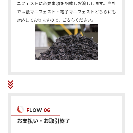
ニフェストに必要事項を記載しお渡しします。当社
では紙マニフェスト・電子マニフェストどちらにも
対応しておりますので、ご安心ください。
FLOW
06
お支払い・お取引終了