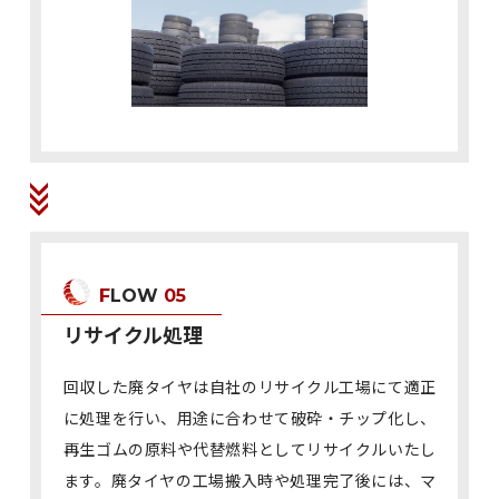
FLOW
05
リサイクル処理
回収した廃タイヤは自社のリサイクル工場にて適正
に処理を行い、用途に合わせて破砕・チップ化し、
再生ゴムの原料や代替燃料としてリサイクルいたし
ます。廃タイヤの工場搬入時や処理完了後には、マ