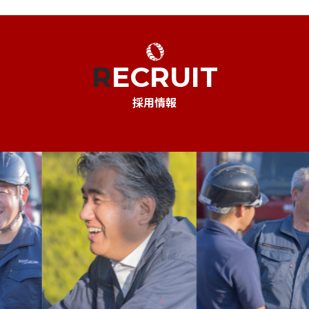
RECRUIT
採用情報