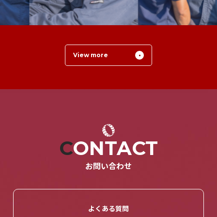
View more
CONTACT
お問い合わせ
よくある質問